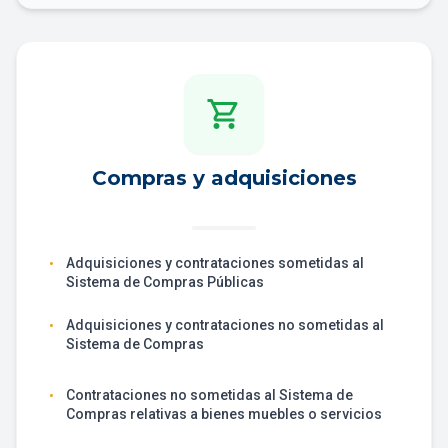
shopping_cart
Compras y adquisiciones
Adquisiciones y contrataciones sometidas al
•
Sistema de Compras Públicas
Adquisiciones y contrataciones no sometidas al
•
Sistema de Compras
Contrataciones no sometidas al Sistema de
•
Compras relativas a bienes muebles o servicios