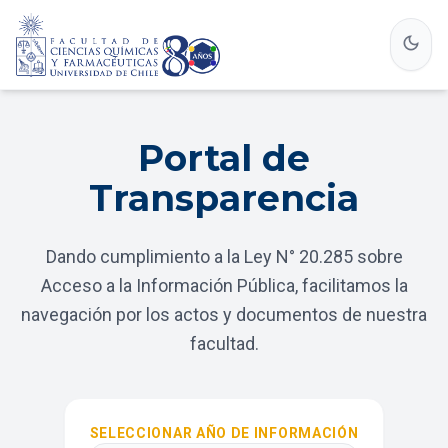
dark_mode
Portal de
Transparencia
Dando cumplimiento a la Ley N° 20.285 sobre
Acceso a la Información Pública, facilitamos la
navegación por los actos y documentos de nuestra
facultad.
SELECCIONAR AÑO DE INFORMACIÓN